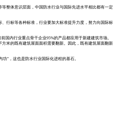
养等整体意识层面，中国防水行业与国际先进水平相比都有一定
标、行标等各种标准，行业要加大标准提升力度，努力向国际标
前国内行业重点骨干企业95%的产品都应用于新建建筑市场。
平方米的既有建筑屋面面积需要翻新。因此，既有建筑屋面翻新
内功”，这也是防水行业国际化进程的基石。