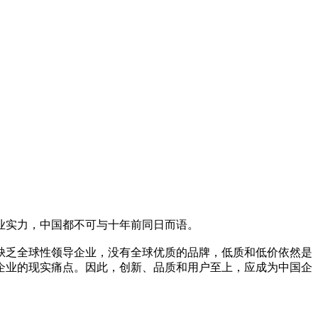
业实力，中国都不可与十年前同日而语。
缺乏全球性领导企业，没有全球优质的品牌，低质和低价依然是
企业的现实痛点。因此，创新、品质和用户至上，应成为中国企