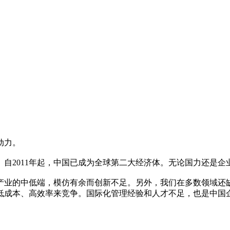
动力。
自2011年起，中国已成为全球第二大经济体。无论国力还是企
产业的中低端，模仿有余而创新不足。另外，我们在多数领域还
低成本、高效率来竞争。国际化管理经验和人才不足，也是中国