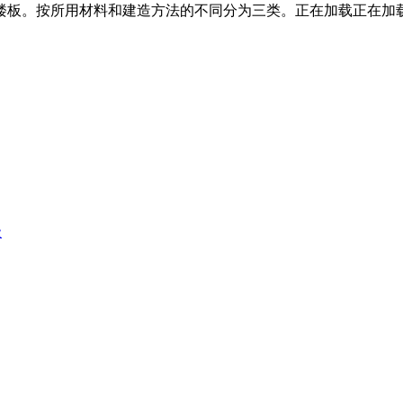
楼板。按所用材料和建造方法的不同分为三类。正在加载正在加
级