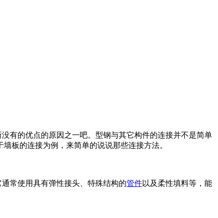
所没有的优点的原因之一吧。型钢与其它构件的连接并不是简单
于墙板的连接为例，来简单的说说那些连接方法。
它通常使用具有弹性接头、特殊结构的
管件
以及柔性填料等，能