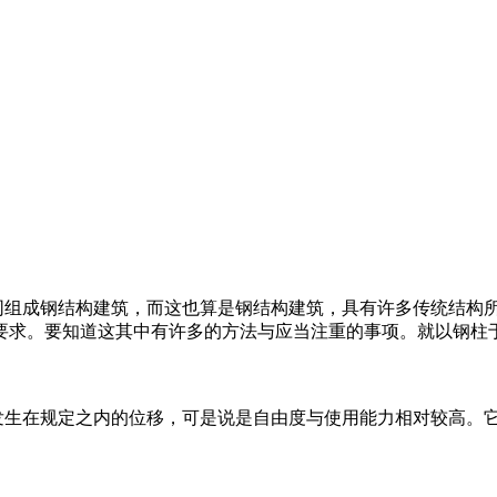
同组成钢结构建筑，而这也算是钢结构建筑，具有许多传统结构
要求。要知道这其中有许多的方法与应当注重的事项。就以钢柱
发生在规定之内的位移，可是说是自由度与使用能力相对较高。